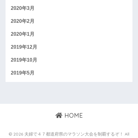
2020年3月
2020年2月
2020年1月
2019年12月
2019年10月
2019年5月
HOME
© 2026 夫婦で４７都道府県のマラソン大会を制覇するぞ！ All