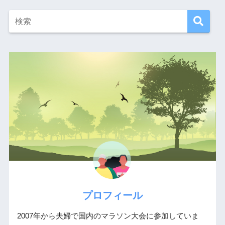
プロフィール
2007年から夫婦で国内のマラソン大会に参加していま