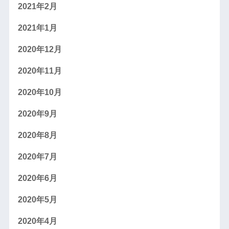
2021年2月
2021年1月
2020年12月
2020年11月
2020年10月
2020年9月
2020年8月
2020年7月
2020年6月
2020年5月
2020年4月