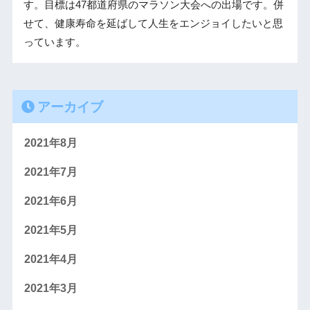
す。目標は47都道府県のマラソン大会への出場です。併
せて、健康寿命を延ばして人生をエンジョイしたいと思
っています。
アーカイブ
2021年8月
2021年7月
2021年6月
2021年5月
2021年4月
2021年3月