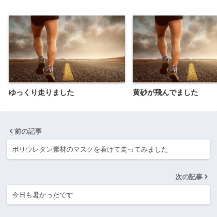
ゆっくり走りました
黄砂が飛んでました
前の記事
ポリウレタン素材のマスクを着けて走ってみました
次の記事
今日も暑かったです