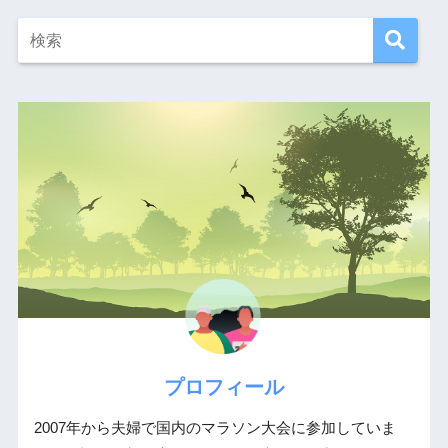
プロフィール
2007年から夫婦で国内のマラソン大会に参加していま