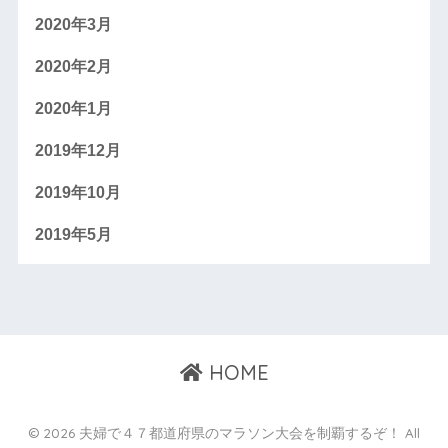
2020年3月
2020年2月
2020年1月
2019年12月
2019年10月
2019年5月
HOME
© 2026 夫婦で４７都道府県のマラソン大会を制覇するぞ！ All