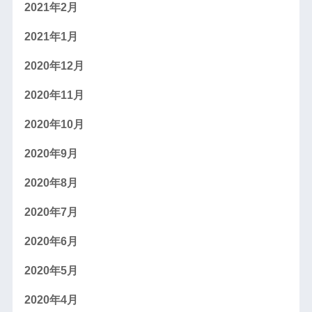
2021年2月
2021年1月
2020年12月
2020年11月
2020年10月
2020年9月
2020年8月
2020年7月
2020年6月
2020年5月
2020年4月