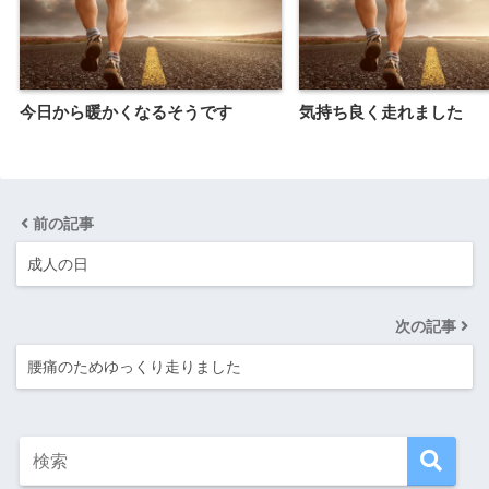
今日から暖かくなるそうです
気持ち良く走れました
前の記事
成人の日
次の記事
腰痛のためゆっくり走りました