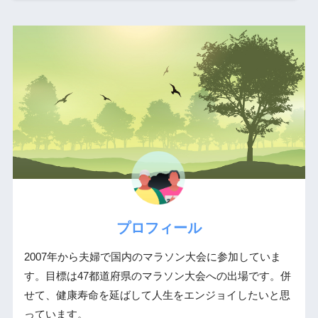
プロフィール
2007年から夫婦で国内のマラソン大会に参加していま
す。目標は47都道府県のマラソン大会への出場です。併
せて、健康寿命を延ばして人生をエンジョイしたいと思
っています。