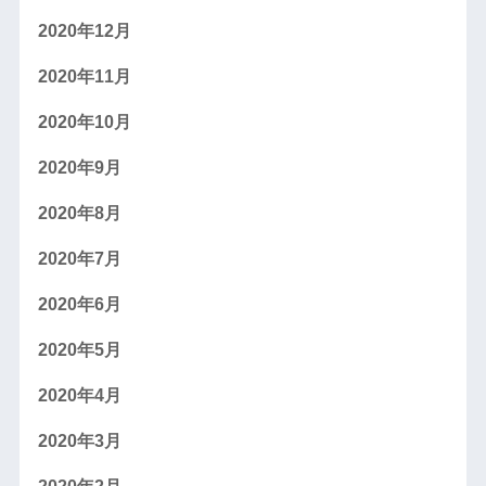
2020年12月
2020年11月
2020年10月
2020年9月
2020年8月
2020年7月
2020年6月
2020年5月
2020年4月
2020年3月