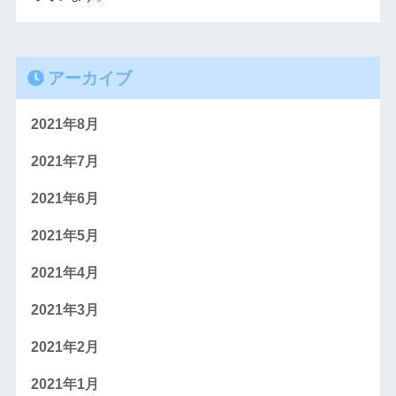
アーカイブ
2021年8月
2021年7月
2021年6月
2021年5月
2021年4月
2021年3月
2021年2月
2021年1月