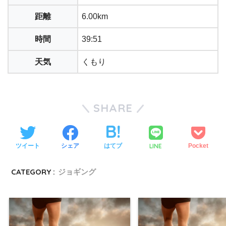
距離
6.00km
時間
39:51
天気
くもり
SHARE
LINE
ツイート
シェア
はてブ
Pocket
CATEGORY :
ジョギング