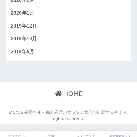
2020年2月
2020年1月
2019年12月
2019年10月
2019年5月
HOME
© 2026 夫婦で４７都道府県のマラソン大会を制覇するぞ！ All
rights reserved.
プロフィール
大会
トレーニング
全国制覇マップ