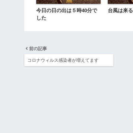
今日の日の出は５時40分で
台風は来
した
前の記事
コロナウィルス感染者が増えてます