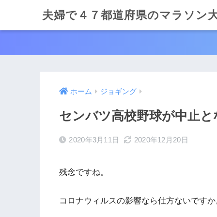
夫婦で４７都道府県のマラソン
ホーム
ジョギング
センバツ高校野球が中止と
2020年3月11日
2020年12月20日
残念ですね。
コロナウィルスの影響なら仕方ないですか