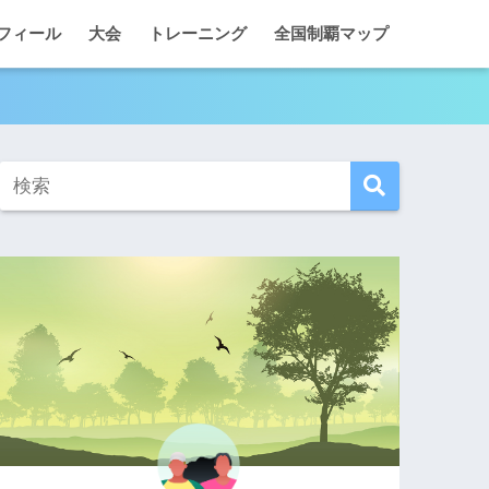
フィール
大会
トレーニング
全国制覇マップ