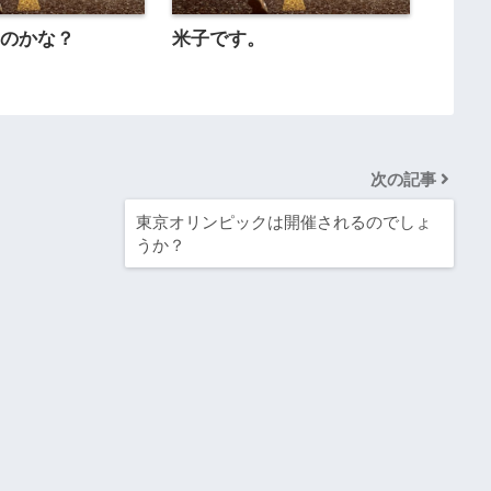
るのかな？
米子です。
次の記事
東京オリンピックは開催されるのでしょ
うか？