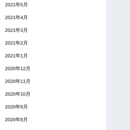
2021年5月
2021年4月
2021年3月
2021年2月
2021年1月
2020年12月
2020年11月
2020年10月
2020年9月
2020年8月