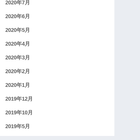
2020年7月
2020年6月
2020年5月
2020年4月
2020年3月
2020年2月
2020年1月
2019年12月
2019年10月
2019年5月