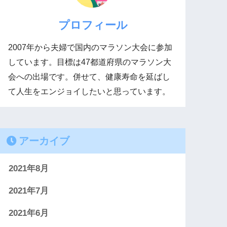
プロフィール
2007年から夫婦で国内のマラソン大会に参加
しています。目標は47都道府県のマラソン大
会への出場です。併せて、健康寿命を延ばし
て人生をエンジョイしたいと思っています。
アーカイブ
2021年8月
2021年7月
2021年6月